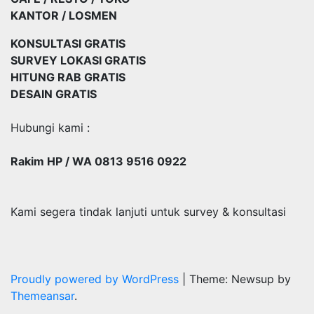
KANTOR / LOSMEN
KONSULTASI GRATIS
SURVEY LOKASI GRATIS
HITUNG RAB GRATIS
DESAIN GRATIS
Hubungi kami :
Rakim HP / WA 0813 9516 0922
Kami segera tindak lanjuti untuk survey & konsultasi
Proudly powered by WordPress
|
Theme: Newsup by
Themeansar
.