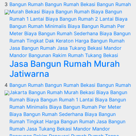
3
Bangun Rumah
Bangun Rumah Bekasi
Bangun Rumah
Murah
Bekasi
Biaya Bangun Rumah
Biaya Bangun
Rumah 1 Lantai
Biaya Bangun Rumah 2 Lantai
Biaya
Bangun Rumah Minimalis
Biaya Bangun Rumah Per
Meter
Biaya Bangun Rumah Sederhana
Biaya Bangun
Rumah Tingkat
Dak Keraton
Harga Bangun Rumah
Jasa Bangun Rumah
Jasa Tukang Bekasi
Mandor
Mandor Bangunan
Rakim
Rumah
Tukang Bekasi
Jasa Bangun Rumah Murah
Jatiwarna
4
Bangun Rumah
Bangun Rumah Bekasi
Bangun Rumah
Jakarta
Bangun Rumah Murah
Bekasi
Biaya Bangun
Rumah
Biaya Bangun Rumah 1 Lantai
Biaya Bangun
Rumah Minimalis
Biaya Bangun Rumah Per Meter
Biaya Bangun Rumah Sederhana
Biaya Bangun
Rumah Tingkat
Harga Bangun Rumah
Jasa Bangun
Rumah
Jasa Tukang Bekasi
Mandor
Mandor