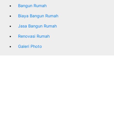
Bangun Rumah
Biaya Bangun Rumah
Jasa Bangun Rumah
Renovasi Rumah
Galeri Photo