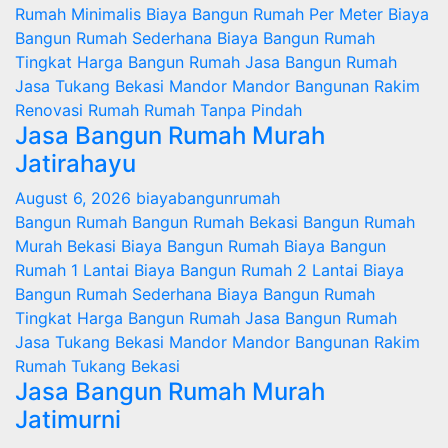
Rumah Minimalis
Biaya Bangun Rumah Per Meter
Biaya
Bangun Rumah Sederhana
Biaya Bangun Rumah
Tingkat
Harga Bangun Rumah
Jasa Bangun Rumah
Jasa Tukang Bekasi
Mandor
Mandor Bangunan
Rakim
Renovasi Rumah
Rumah
Tanpa Pindah
Jasa Bangun Rumah Murah
Jatirahayu
August 6, 2026
biayabangunrumah
Bangun Rumah
Bangun Rumah Bekasi
Bangun Rumah
Murah
Bekasi
Biaya Bangun Rumah
Biaya Bangun
Rumah 1 Lantai
Biaya Bangun Rumah 2 Lantai
Biaya
Bangun Rumah Sederhana
Biaya Bangun Rumah
Tingkat
Harga Bangun Rumah
Jasa Bangun Rumah
Jasa Tukang Bekasi
Mandor
Mandor Bangunan
Rakim
Rumah
Tukang Bekasi
Jasa Bangun Rumah Murah
Jatimurni