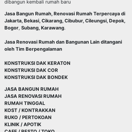
dibangun kembali rumah baru
Jasa Bangun Rumah, Renovasi Rumah Terpercaya di
Jakarta, Bekasi, Cikarang, Cibubur, Cileungsi, Depok,
Bogor
,
Subang, Karawang
.
Jasa Renovasi Rumah dan Bangunan Lain ditangani
oleh Tim Berpengalaman
KONSTRUKSI DAK KERATON
KONSTRUKSI DAK COR
KONSTRUKSI DAK BONDEK
JASA BANGUN RUMAH
JASA RENOVASI RUMAH
RUMAH TINGGAL
KOST / KONTRAKKAN
RUKO / PERTOKOAN
KLINIK / APOTIK
CAFE / RESTO / TOKO