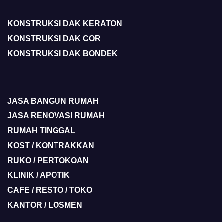
KONSTRUKSI DAK KERATON
KONSTRUKSI DAK COR
KONSTRUKSI DAK BONDEK
JASA BANGUN RUMAH
JASA RENOVASI RUMAH
RUMAH TINGGAL
KOST / KONTRAKKAN
RUKO / PERTOKOAN
KLINIK / APOTIK
CAFE / RESTO / TOKO
KANTOR / LOSMEN