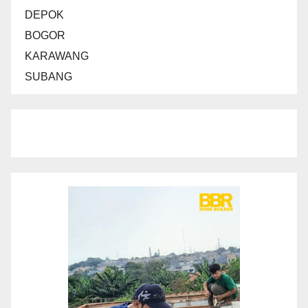
DEPOK
BOGOR
KARAWANG
SUBANG