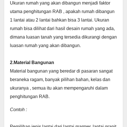
Ukuran rumah yang akan dibangun menjadi faktor
utama penghitungan RAB , apakah rumah dibangun
1 lantai atau 2 lantai bahkan bisa 3 lantai. Ukuran
rumah bisa dilihat dari hasil desain rumah yang ada,
dimana luasan tanah yang tersedia dikurangi dengan
luasan rumah yang akan dibangun.
2.Material Bangunan
Material bangunan yang beredar di pasaran sangat
beraneka ragam, banyak pilihan bahan, kelas dan
ukuranya , semua itu akan mempengaruhi dalam
penghitungan RAB.
Contoh :
Pemilihan jenis lantai dari lantai marmer, lantai granit