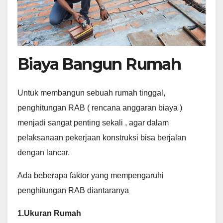
Biaya Bangun Rumah
Untuk membangun sebuah rumah tinggal,
penghitungan RAB ( rencana anggaran biaya )
menjadi sangat penting sekali , agar dalam
pelaksanaan pekerjaan konstruksi bisa berjalan
dengan lancar.
Ada beberapa faktor yang mempengaruhi
penghitungan RAB diantaranya
1.Ukuran Rumah