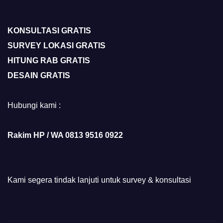
KONSULTASI GRATIS
SURVEY LOKASI GRATIS
HITUNG RAB GRATIS
DESAIN GRATIS
Hubungi kami :
Rakim HP / WA 0813 9516 0922
Kami segera tindak lanjuti untuk survey & konsultasi