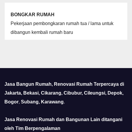
BONGKAR RUMAH
Pekerjaan pembongkaran rumah tua / lama untuk
dibangun kembali rumah baru
Jasa Bangun Rumah, Renovasi Rumah Terpercaya di
Jakarta, Bekasi, Cikarang, Cibubur, Cileungsi, Depok,
Bogor
,
Subang, Karawang
.
Jasa Renovasi Rumah dan Bangunan Lain ditangani
oleh Tim Berpengalaman