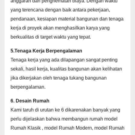
anggaran dan penghematan biaya. Dengan waktu
yang terencana dengan baik antara pekerjaan,
pendanaan, kesiapan material bangunan dan tenaga
kerja di proyek akan menghasilkan karya yang
berkualitas di target waktu yang tepat.
5.Tenaga Kerja Berpengalaman
Tenaga kerja yang ada dilapangan sangat penting
sekali, hasil kerja, kualitas bangunan akan kelihatan
jika dikerjakan oleh tenaga tukang bangunan
berpengalaman.
6. Desain Rumah
Kami taruh di urutan ke 6 dikarenakan banyak yang
perlu dijelaskan bahwa membangun rumah model
Rumah Klasik , model Rumah Modern, model Rumah