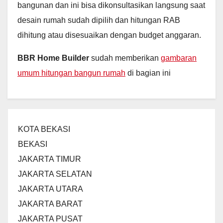
bangunan dan ini bisa dikonsultasikan langsung saat
desain rumah sudah dipilih dan hitungan RAB
dihitung atau disesuaikan dengan budget anggaran.
BBR Home Builder
sudah memberikan
gambaran
umum hitungan bangun rumah
di bagian ini
KOTA BEKASI
BEKASI
JAKARTA TIMUR
JAKARTA SELATAN
JAKARTA UTARA
JAKARTA BARAT
JAKARTA PUSAT