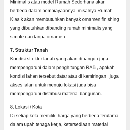
Minimalis atau model Rumah Sederhana akan
berbeda dalam pembiayaannya, misalnya Rumah
Klasik akan membutuhkan banyak ornamen finishing
yang dibutuhkan dibanding rumah minimalis yang
simple dan tanpa ornamen.
7. Struktur Tanah
Kondisi struktur tanah yang akan dibangun juga
mempengaruhi dalam penghitungan RAB , apakah
kondisi lahan tersebut datar atau di kemiringan , juga
akses jalan untuk menuju lokasi juga bisa
mempengaruhi distribusi material bangunan.
8. Lokasi / Kota
Di setiap kota memiliki harga yang berbeda terutama
dalam upah tenaga kerja, ketersediaan material