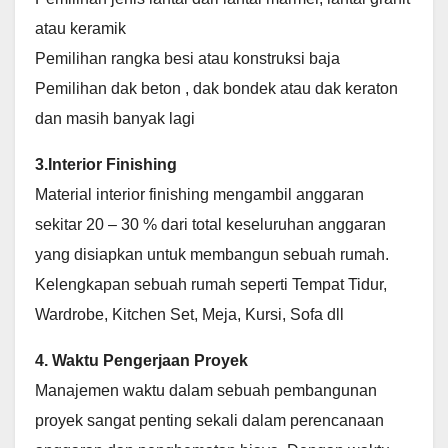
atau keramik
Pemilihan rangka besi atau konstruksi baja
Pemilihan dak beton , dak bondek atau dak keraton
dan masih banyak lagi
3.Interior Finishing
Material interior finishing mengambil anggaran
sekitar 20 – 30 % dari total keseluruhan anggaran
yang disiapkan untuk membangun sebuah rumah.
Kelengkapan sebuah rumah seperti Tempat Tidur,
Wardrobe, Kitchen Set, Meja, Kursi, Sofa dll
4. Waktu Pengerjaan Proyek
Manajemen waktu dalam sebuah pembangunan
proyek sangat penting sekali dalam perencanaan