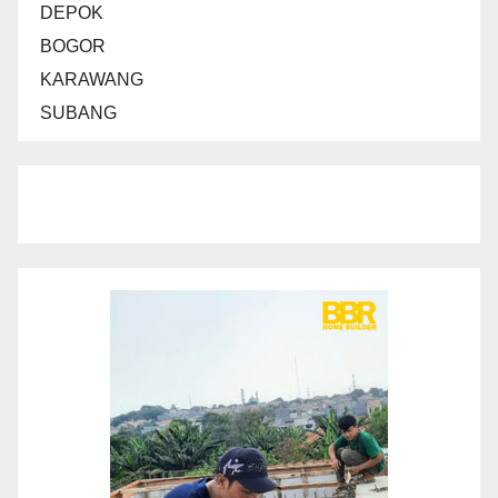
DEPOK
BOGOR
KARAWANG
SUBANG