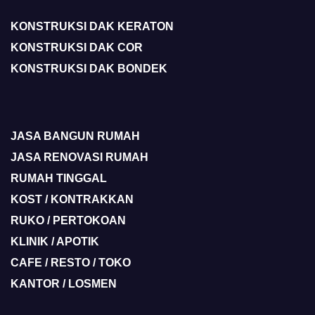
KONSTRUKSI DAK KERATON
KONSTRUKSI DAK COR
KONSTRUKSI DAK BONDEK
JASA BANGUN RUMAH
JASA RENOVASI RUMAH
RUMAH TINGGAL
KOST / KONTRAKKAN
RUKO / PERTOKOAN
KLINIK / APOTIK
CAFE / RESTO / TOKO
KANTOR / LOSMEN