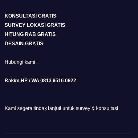
KONSULTASI GRATIS
SURVEY LOKASI GRATIS
HITUNG RAB GRATIS
DESAIN GRATIS
Hubungi kami :
Rakim HP / WA 0813 9516 0922
Kami segera tindak lanjuti untuk survey & konsultasi