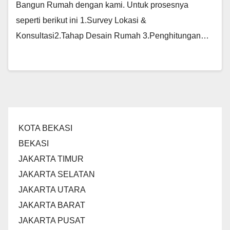
Bangun Rumah dengan kami. Untuk prosesnya
seperti berikut ini 1.Survey Lokasi &
Konsultasi2.Tahap Desain Rumah 3.Penghitungan…
KOTA BEKASI
BEKASI
JAKARTA TIMUR
JAKARTA SELATAN
JAKARTA UTARA
JAKARTA BARAT
JAKARTA PUSAT