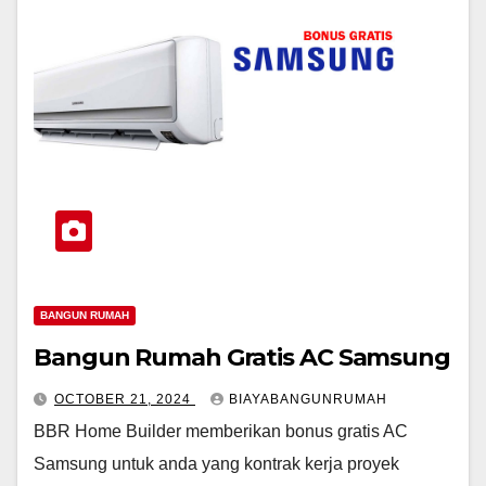
BANGUN RUMAH
Bangun Rumah Gratis AC Samsung
OCTOBER 21, 2024
BIAYABANGUNRUMAH
BBR Home Builder memberikan bonus gratis AC
Samsung untuk anda yang kontrak kerja proyek