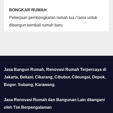
BONGKAR RUMAH
Pekerjaan pembongkaran rumah tua / lama untuk
dibangun kembali rumah baru
Jasa Bangun Rumah, Renovasi Rumah Terpercaya di
Jakarta, Bekasi, Cikarang, Cibubur, Cileungsi, Depok,
Bogor
,
Subang, Karawang
.
Jasa Renovasi Rumah dan Bangunan Lain ditangani
oleh Tim Berpengalaman