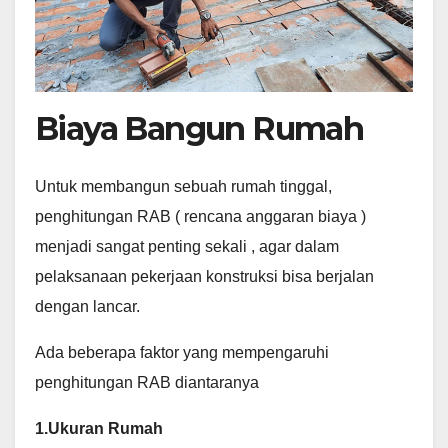
Biaya Bangun Rumah
Untuk membangun sebuah rumah tinggal,
penghitungan RAB ( rencana anggaran biaya )
menjadi sangat penting sekali , agar dalam
pelaksanaan pekerjaan konstruksi bisa berjalan
dengan lancar.
Ada beberapa faktor yang mempengaruhi
penghitungan RAB diantaranya
1.Ukuran Rumah