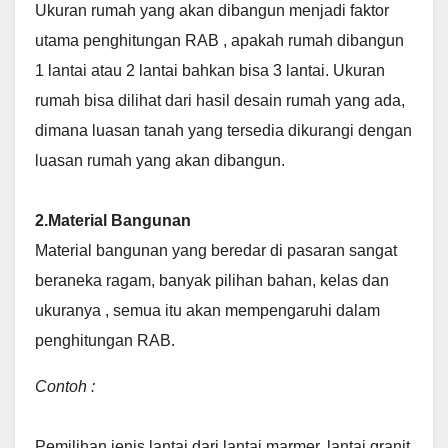
Ukuran rumah yang akan dibangun menjadi faktor
utama penghitungan RAB , apakah rumah dibangun
1 lantai atau 2 lantai bahkan bisa 3 lantai. Ukuran
rumah bisa dilihat dari hasil desain rumah yang ada,
dimana luasan tanah yang tersedia dikurangi dengan
luasan rumah yang akan dibangun.
2.Material Bangunan
Material bangunan yang beredar di pasaran sangat
beraneka ragam, banyak pilihan bahan, kelas dan
ukuranya , semua itu akan mempengaruhi dalam
penghitungan RAB.
Contoh :
Pemilihan jenis lantai dari lantai marmer, lantai granit