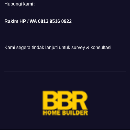
Hubungi kami :
Rakim HP / WA 0813 9516 0922
Kami segera tindak lanjuti untuk survey & konsultasi