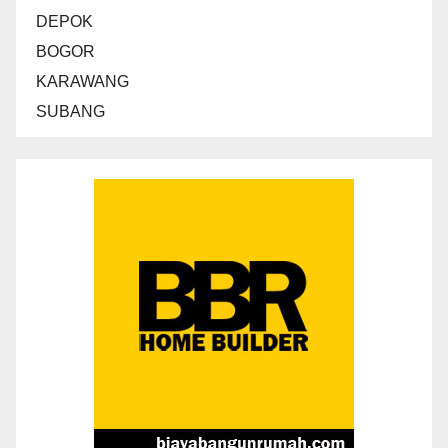
DEPOK
BOGOR
KARAWANG
SUBANG