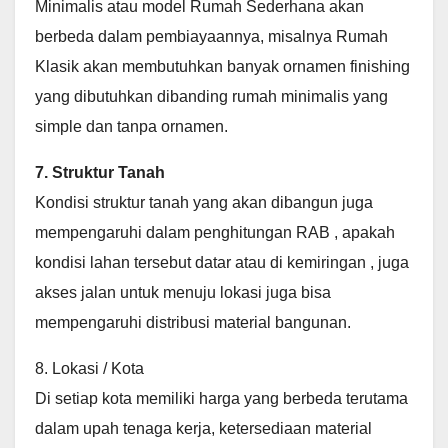
Minimalis atau model Rumah Sederhana akan
berbeda dalam pembiayaannya, misalnya Rumah
Klasik akan membutuhkan banyak ornamen finishing
yang dibutuhkan dibanding rumah minimalis yang
simple dan tanpa ornamen.
7. Struktur Tanah
Kondisi struktur tanah yang akan dibangun juga
mempengaruhi dalam penghitungan RAB , apakah
kondisi lahan tersebut datar atau di kemiringan , juga
akses jalan untuk menuju lokasi juga bisa
mempengaruhi distribusi material bangunan.
8. Lokasi / Kota
Di setiap kota memiliki harga yang berbeda terutama
dalam upah tenaga kerja, ketersediaan material