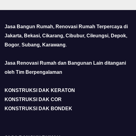
Jasa Bangun Rumah, Renovasi Rumah Terpercaya di
Jakarta, Bekasi, Cikarang, Cibubur, Cileungsi, Depok,
Bogor
,
Subang, Karawang
.
Jasa Renovasi Rumah dan Bangunan Lain ditangani
oleh Tim Berpengalaman
KONSTRUKSI DAK KERATON
KONSTRUKSI DAK COR
KONSTRUKSI DAK BONDEK