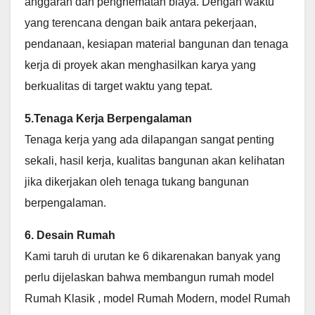
anggaran dan penghematan biaya. Dengan waktu
yang terencana dengan baik antara pekerjaan,
pendanaan, kesiapan material bangunan dan tenaga
kerja di proyek akan menghasilkan karya yang
berkualitas di target waktu yang tepat.
5.Tenaga Kerja Berpengalaman
Tenaga kerja yang ada dilapangan sangat penting
sekali, hasil kerja, kualitas bangunan akan kelihatan
jika dikerjakan oleh tenaga tukang bangunan
berpengalaman.
6. Desain Rumah
Kami taruh di urutan ke 6 dikarenakan banyak yang
perlu dijelaskan bahwa membangun rumah model
Rumah Klasik , model Rumah Modern, model Rumah