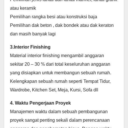
atau keramik
Pemilihan rangka besi atau konstruksi baja
Pemilihan dak beton , dak bondek atau dak keraton
dan masih banyak lagi
3.Interior Finishing
Material interior finishing mengambil anggaran
sekitar 20 – 30 % dari total keseluruhan anggaran
yang disiapkan untuk membangun sebuah rumah.
Kelengkapan sebuah rumah seperti Tempat Tidur,
Wardrobe, Kitchen Set, Meja, Kursi, Sofa dll
4. Waktu Pengerjaan Proyek
Manajemen waktu dalam sebuah pembangunan
proyek sangat penting sekali dalam perencanaan