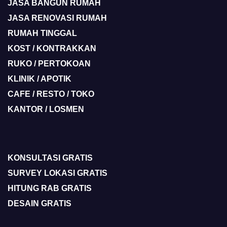
JASA BANGUN RUMAH
JASA RENOVASI RUMAH
RUMAH TINGGAL
KOST / KONTRAKKAN
RUKO / PERTOKOAN
KLINIK / APOTIK
CAFE / RESTO / TOKO
KANTOR / LOSMEN
KONSULTASI GRATIS
SURVEY LOKASI GRATIS
HITUNG RAB GRATIS
DESAIN GRATIS