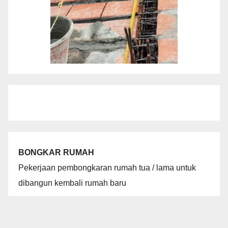
BONGKAR RUMAH
Pekerjaan pembongkaran rumah tua / lama untuk
dibangun kembali rumah baru