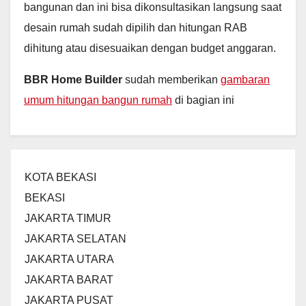
bangunan dan ini bisa dikonsultasikan langsung saat
desain rumah sudah dipilih dan hitungan RAB
dihitung atau disesuaikan dengan budget anggaran.
BBR Home Builder
sudah memberikan
gambaran
umum hitungan bangun rumah
di bagian ini
KOTA BEKASI
BEKASI
JAKARTA TIMUR
JAKARTA SELATAN
JAKARTA UTARA
JAKARTA BARAT
JAKARTA PUSAT