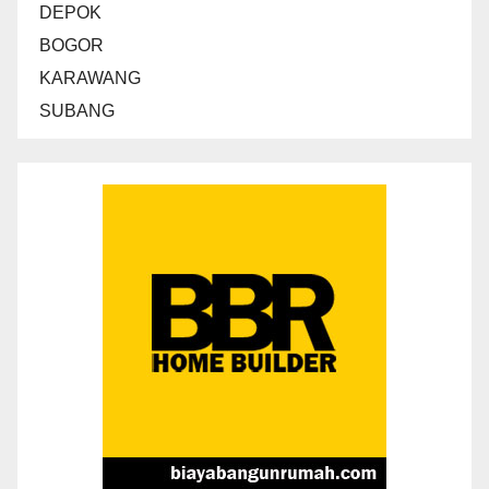
DEPOK
BOGOR
KARAWANG
SUBANG