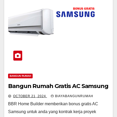
BANGUN RUMAH
Bangun Rumah Gratis AC Samsung
OCTOBER 21, 2024
BIAYABANGUNRUMAH
BBR Home Builder memberikan bonus gratis AC
Samsung untuk anda yang kontrak kerja proyek