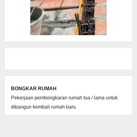
BONGKAR RUMAH
Pekerjaan pembongkaran rumah tua / lama untuk
dibangun kembali rumah baru