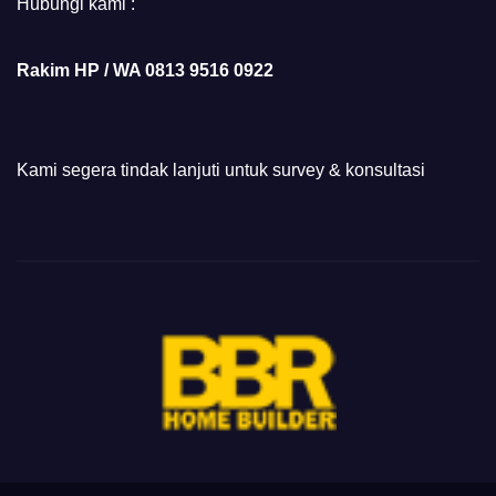
Hubungi kami :
Rakim HP / WA 0813 9516 0922
Kami segera tindak lanjuti untuk survey & konsultasi