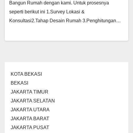
Bangun Rumah dengan kami. Untuk prosesnya
seperti berikut ini 1.Survey Lokasi &
Konsultasi2.Tahap Desain Rumah 3.Penghitungan…
KOTA BEKASI
BEKASI
JAKARTA TIMUR
JAKARTA SELATAN
JAKARTA UTARA
JAKARTA BARAT
JAKARTA PUSAT