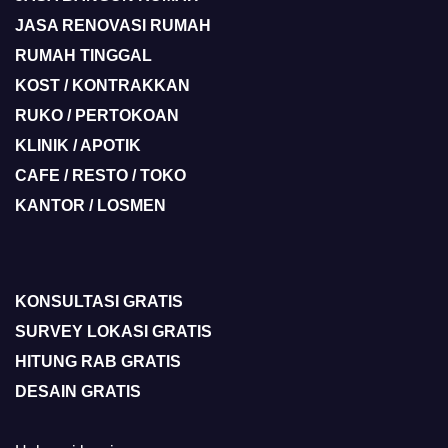
JASA RENOVASI RUMAH
RUMAH TINGGAL
KOST / KONTRAKKAN
RUKO / PERTOKOAN
KLINIK / APOTIK
CAFE / RESTO / TOKO
KANTOR / LOSMEN
KONSULTASI GRATIS
SURVEY LOKASI GRATIS
HITUNG RAB GRATIS
DESAIN GRATIS