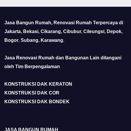
Jasa Bangun Rumah, Renovasi Rumah Terpercaya di
Jakarta, Bekasi, Cikarang, Cibubur, Cileungsi, Depok,
Bogor
,
Subang, Karawang
.
Jasa Renovasi Rumah dan Bangunan Lain ditangani
oleh Tim Berpengalaman
KONSTRUKSI DAK KERATON
KONSTRUKSI DAK COR
KONSTRUKSI DAK BONDEK
JASA BANGUN RUMAH