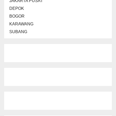
JAKARTA PUSAT
DEPOK
BOGOR
KARAWANG
SUBANG