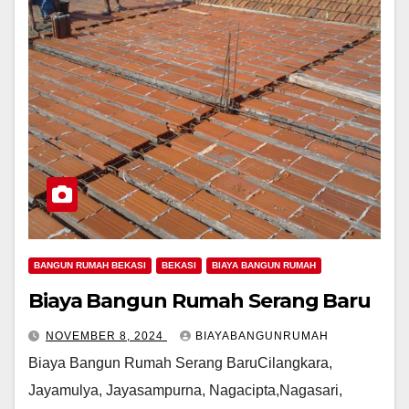
BANGUN RUMAH BEKASI
BEKASI
BIAYA BANGUN RUMAH
Biaya Bangun Rumah Serang Baru
NOVEMBER 8, 2024
BIAYABANGUNRUMAH
Biaya Bangun Rumah Serang BaruCilangkara,
Jayamulya, Jayasampurna, Nagacipta,Nagasari,