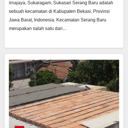
irnajaya, Sukaragam, Sukasari Serang Baru adalah
sebuah kecamatan di Kabupaten Bekasi, Provinsi
Jawa Barat, Indonesia. Kecamatan Serang Baru
merupakan salah satu dari…