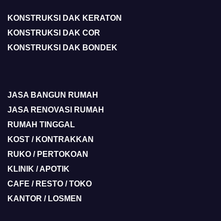
KONSTRUKSI DAK KERATON
KONSTRUKSI DAK COR
KONSTRUKSI DAK BONDEK
JASA BANGUN RUMAH
JASA RENOVASI RUMAH
RUMAH TINGGAL
KOST / KONTRAKKAN
RUKO / PERTOKOAN
KLINIK / APOTIK
CAFE / RESTO / TOKO
KANTOR / LOSMEN