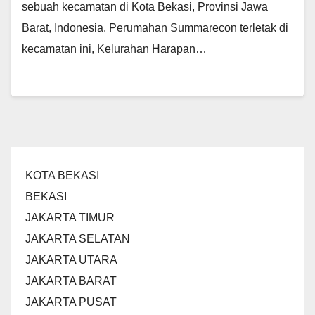
sebuah kecamatan di Kota Bekasi, Provinsi Jawa
Barat, Indonesia. Perumahan Summarecon terletak di
kecamatan ini, Kelurahan Harapan…
KOTA BEKASI
BEKASI
JAKARTA TIMUR
JAKARTA SELATAN
JAKARTA UTARA
JAKARTA BARAT
JAKARTA PUSAT