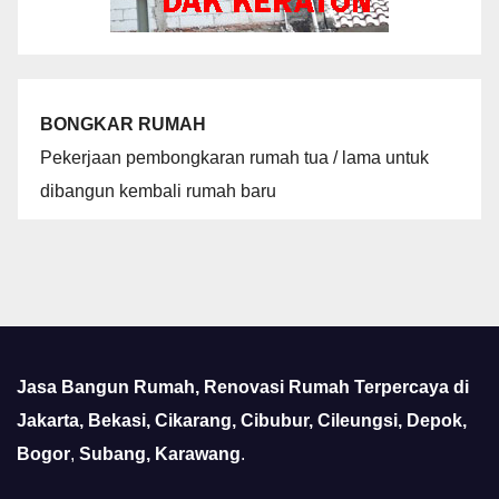
BONGKAR RUMAH
Pekerjaan pembongkaran rumah tua / lama untuk
dibangun kembali rumah baru
Jasa Bangun Rumah, Renovasi Rumah Terpercaya di
Jakarta, Bekasi, Cikarang, Cibubur, Cileungsi, Depok,
Bogor
,
Subang, Karawang
.