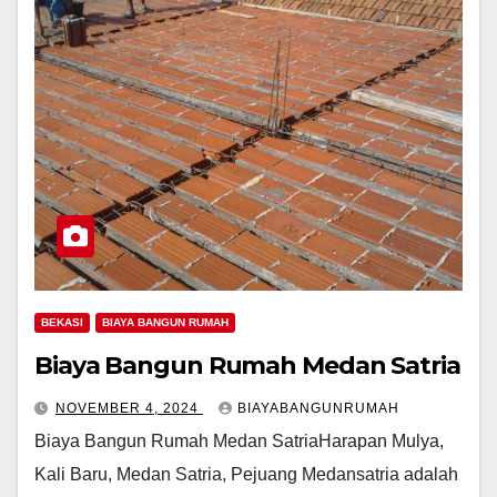
BEKASI
BIAYA BANGUN RUMAH
Biaya Bangun Rumah Medan Satria
NOVEMBER 4, 2024
BIAYABANGUNRUMAH
Biaya Bangun Rumah Medan SatriaHarapan Mulya,
Kali Baru, Medan Satria, Pejuang Medansatria adalah