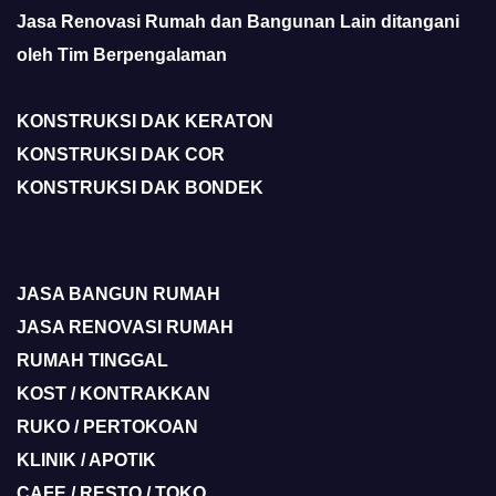
Jasa Renovasi Rumah dan Bangunan Lain ditangani
oleh Tim Berpengalaman
KONSTRUKSI DAK KERATON
KONSTRUKSI DAK COR
KONSTRUKSI DAK BONDEK
JASA BANGUN RUMAH
JASA RENOVASI RUMAH
RUMAH TINGGAL
KOST / KONTRAKKAN
RUKO / PERTOKOAN
KLINIK / APOTIK
CAFE / RESTO / TOKO