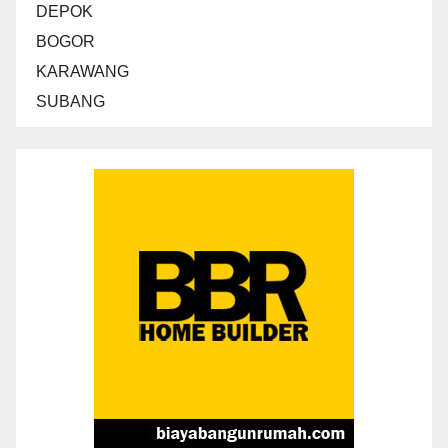
DEPOK
BOGOR
KARAWANG
SUBANG