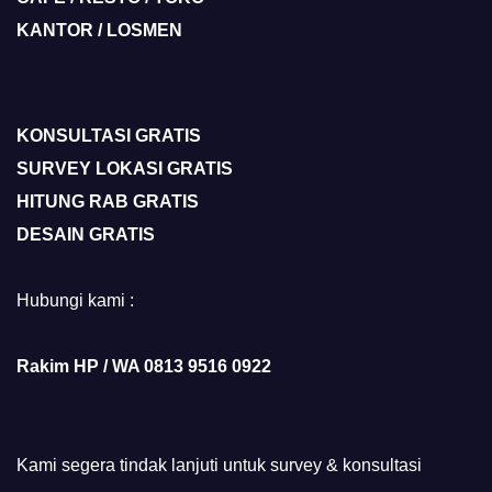
KANTOR / LOSMEN
KONSULTASI GRATIS
SURVEY LOKASI GRATIS
HITUNG RAB GRATIS
DESAIN GRATIS
Hubungi kami :
Rakim HP / WA 0813 9516 0922
Kami segera tindak lanjuti untuk survey & konsultasi