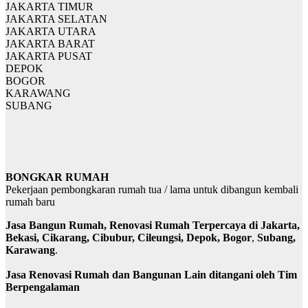
JAKARTA TIMUR
JAKARTA SELATAN
JAKARTA UTARA
JAKARTA BARAT
JAKARTA PUSAT
DEPOK
BOGOR
KARAWANG
SUBANG
BONGKAR RUMAH
Pekerjaan pembongkaran rumah tua / lama untuk dibangun kembali
rumah baru
Jasa Bangun Rumah, Renovasi Rumah Terpercaya di Jakarta,
Bekasi, Cikarang, Cibubur, Cileungsi, Depok, Bogor
,
Subang,
Karawang
.
Jasa Renovasi Rumah dan Bangunan Lain ditangani oleh Tim
Berpengalaman