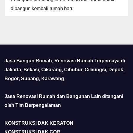
dibangun kembali rumah baru
Jasa Bangun Rumah, Renovasi Rumah Terpercaya di
Jakarta, Bekasi, Cikarang, Cibubur, Cileungsi, Depok,
Bogor
,
Subang, Karawang
.
Jasa Renovasi Rumah dan Bangunan Lain ditangani
oleh Tim Berpengalaman
KONSTRUKSI DAK KERATON
KONSTRUKSI DAK COR