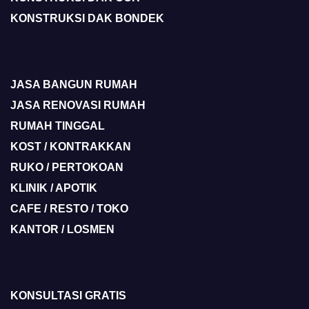
KONSTRUKSI DAK BONDEK
JASA BANGUN RUMAH
JASA RENOVASI RUMAH
RUMAH TINGGAL
KOST / KONTRAKKAN
RUKO / PERTOKOAN
KLINIK / APOTIK
CAFE / RESTO / TOKO
KANTOR / LOSMEN
KONSULTASI GRATIS