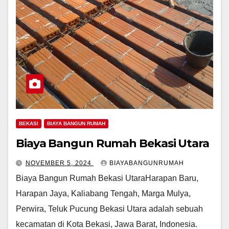
BEKASI
BIAYA BANGUN RUMAH
Biaya Bangun Rumah Bekasi Utara
NOVEMBER 5, 2024
BIAYABANGUNRUMAH
Biaya Bangun Rumah Bekasi UtaraHarapan Baru,
Harapan Jaya, Kaliabang Tengah, Marga Mulya,
Perwira, Teluk Pucung Bekasi Utara adalah sebuah
kecamatan di Kota Bekasi, Jawa Barat, Indonesia.