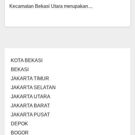
Kecamatan Bekasi Utara merupakan…
KOTA BEKASI
BEKASI
JAKARTA TIMUR
JAKARTA SELATAN
JAKARTA UTARA
JAKARTA BARAT
JAKARTA PUSAT
DEPOK
BOGOR