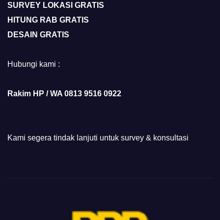
SURVEY LOKASI GRATIS
HITUNG RAB GRATIS
DESAIN GRATIS
Hubungi kami :
Rakim HP / WA 0813 9516 0922
Kami segera tindak lanjuti untuk survey & konsultasi