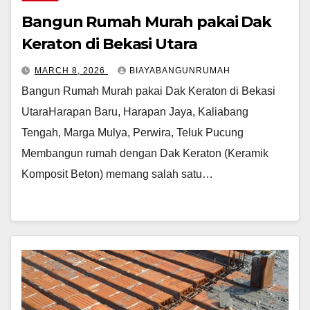
Bangun Rumah Murah pakai Dak
Keraton di Bekasi Utara
MARCH 8, 2026
BIAYABANGUNRUMAH
Bangun Rumah Murah pakai Dak Keraton di Bekasi
UtaraHarapan Baru, Harapan Jaya, Kaliabang
Tengah, Marga Mulya, Perwira, Teluk Pucung
Membangun rumah dengan Dak Keraton (Keramik
Komposit Beton) memang salah satu…