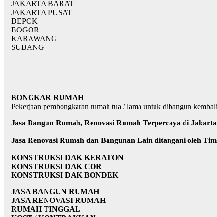
JAKARTA BARAT
JAKARTA PUSAT
DEPOK
BOGOR
KARAWANG
SUBANG
BONGKAR RUMAH
Pekerjaan pembongkaran rumah tua / lama untuk dibangun kembal
Jasa Bangun Rumah, Renovasi Rumah Terpercaya di Jakarta, 
Jasa Renovasi Rumah dan Bangunan Lain ditangani oleh Ti
KONSTRUKSI DAK KERATON
KONSTRUKSI DAK COR
KONSTRUKSI DAK BONDEK
JASA BANGUN RUMAH
JASA RENOVASI RUMAH
RUMAH TINGGAL