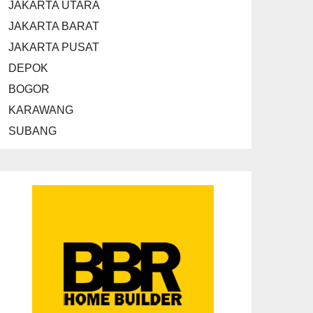
JAKARTA UTARA
JAKARTA BARAT
JAKARTA PUSAT
DEPOK
BOGOR
KARAWANG
SUBANG