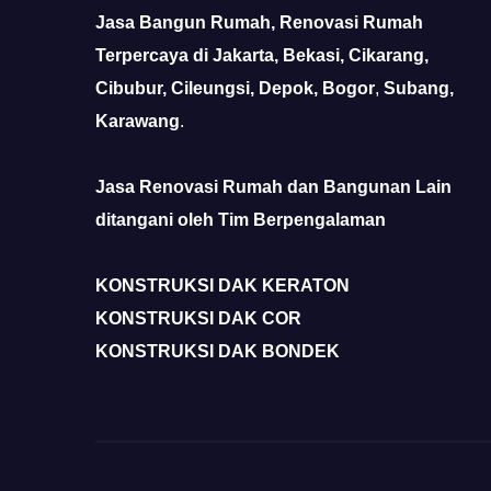
Jasa Bangun Rumah, Renovasi Rumah
Terpercaya di Jakarta, Bekasi, Cikarang,
Cibubur, Cileungsi, Depok, Bogor
,
Subang,
Karawang
.
Jasa Renovasi Rumah dan Bangunan Lain
ditangani oleh Tim Berpengalaman
KONSTRUKSI DAK KERATON
KONSTRUKSI DAK COR
KONSTRUKSI DAK BONDEK