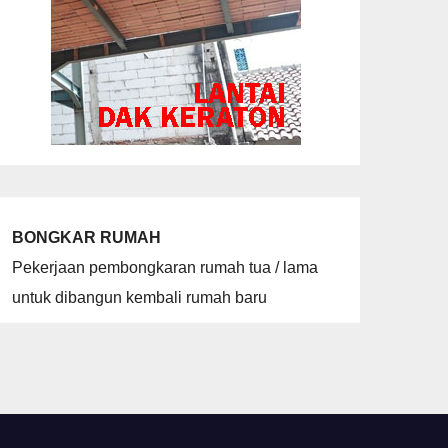
BONGKAR RUMAH
Pekerjaan pembongkaran rumah tua / lama
untuk dibangun kembali rumah baru