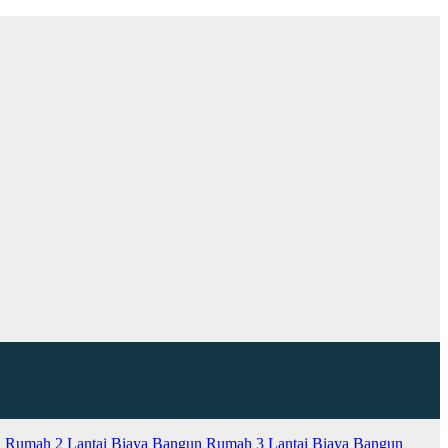
 Rumah 2 Lantai
Biaya Bangun Rumah 3 Lantai
Biaya Bangun