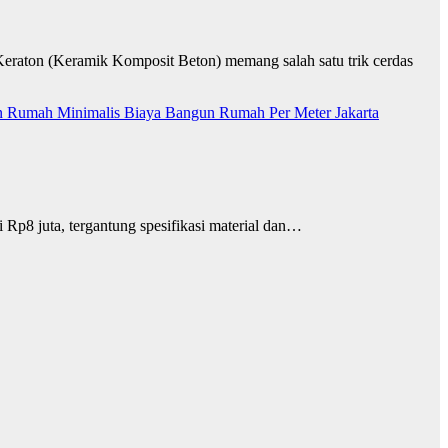
ton (Keramik Komposit Beton) memang salah satu trik cerdas
n Rumah Minimalis
Biaya Bangun Rumah Per Meter
Jakarta
 Rp8 juta, tergantung spesifikasi material dan…