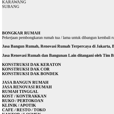
KARAWANG
SUBANG
BONGKAR RUMAH
Pekerjaan pembongkaran rumah tua / lama untuk dibangun kembali 
Jasa Bangun Rumah, Renovasi Rumah Terpercaya di Jakarta, Be
Jasa Renovasi Rumah dan Bangunan Lain ditangani oleh Tim 
KONSTRUKSI DAK KERATON
KONSTRUKSI DAK COR
KONSTRUKSI DAK BONDEK
JASA BANGUN RUMAH
JASA RENOVASI RUMAH
RUMAH TINGGAL
KOST / KONTRAKKAN
RUKO / PERTOKOAN
KLINIK / APOTIK
CAFE / RESTO / TOKO