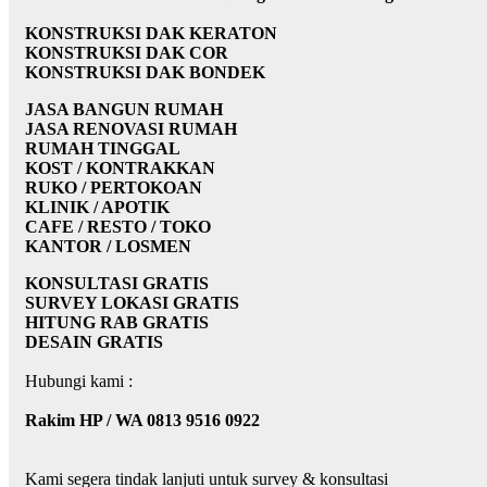
KONSTRUKSI DAK KERATON
KONSTRUKSI DAK COR
KONSTRUKSI DAK BONDEK
JASA BANGUN RUMAH
JASA RENOVASI RUMAH
RUMAH TINGGAL
KOST / KONTRAKKAN
RUKO / PERTOKOAN
KLINIK / APOTIK
CAFE / RESTO / TOKO
KANTOR / LOSMEN
KONSULTASI GRATIS
SURVEY LOKASI GRATIS
HITUNG RAB GRATIS
DESAIN GRATIS
Hubungi kami :
Rakim HP / WA 0813 9516 0922
Kami segera tindak lanjuti untuk survey & konsultasi