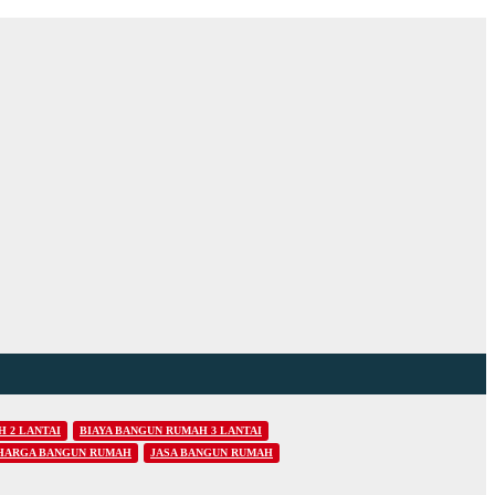
 2 LANTAI
BIAYA BANGUN RUMAH 3 LANTAI
HARGA BANGUN RUMAH
JASA BANGUN RUMAH