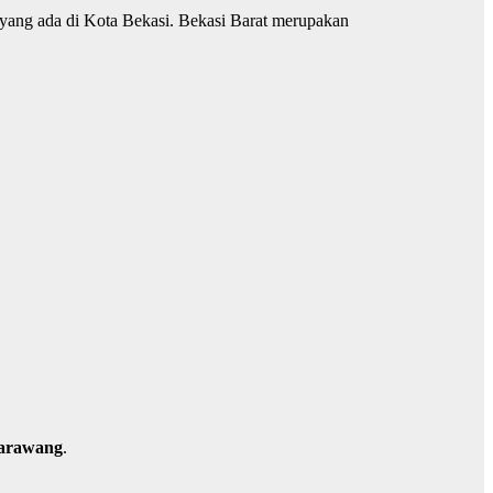
yang ada di Kota Bekasi. Bekasi Barat merupakan
arawang
.