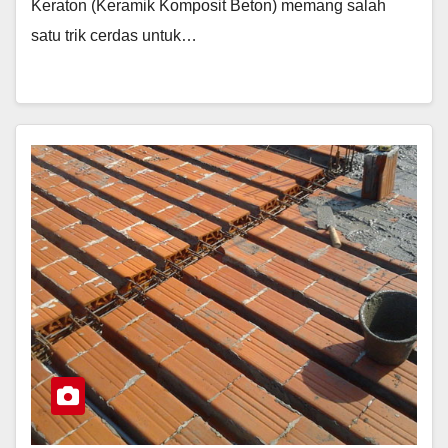
Keraton (Keramik Komposit Beton) memang salah
satu trik cerdas untuk…