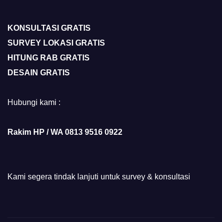
KONSULTASI GRATIS
SURVEY LOKASI GRATIS
HITUNG RAB GRATIS
DESAIN GRATIS
Hubungi kami :
Rakim HP / WA 0813 9516 0922
Kami segera tindak lanjuti untuk survey & konsultasi