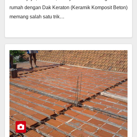
rumah dengan Dak Keraton (Keramik Komposit Beton)
memang salah satu trik…