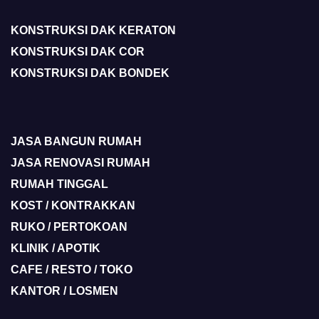
KONSTRUKSI DAK KERATON
KONSTRUKSI DAK COR
KONSTRUKSI DAK BONDEK
JASA BANGUN RUMAH
JASA RENOVASI RUMAH
RUMAH TINGGAL
KOST / KONTRAKKAN
RUKO / PERTOKOAN
KLINIK / APOTIK
CAFE / RESTO / TOKO
KANTOR / LOSMEN