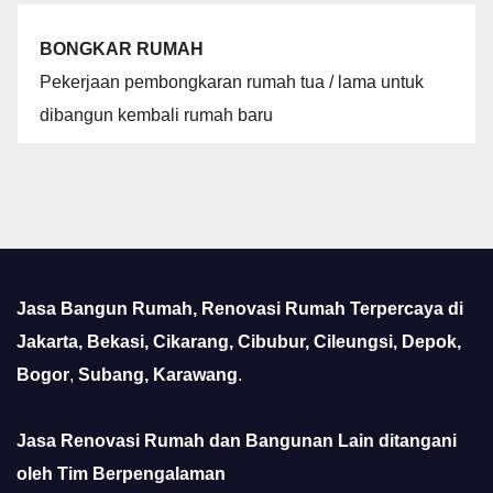
BONGKAR RUMAH
Pekerjaan pembongkaran rumah tua / lama untuk
dibangun kembali rumah baru
Jasa Bangun Rumah, Renovasi Rumah Terpercaya di
Jakarta, Bekasi, Cikarang, Cibubur, Cileungsi, Depok,
Bogor
,
Subang, Karawang
.
Jasa Renovasi Rumah dan Bangunan Lain ditangani
oleh Tim Berpengalaman