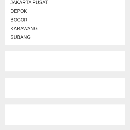
JAKARTA PUSAT
DEPOK
BOGOR
KARAWANG
SUBANG