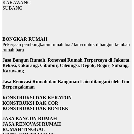
KARAWANG
SUBANG
BONGKAR RUMAH
Pekerjaan pembongkaran rumah tua / lama untuk dibangun kembali
rumah baru
Jasa Bangun Rumah, Renovasi Rumah Terpercaya di Jakarta,
Bekasi, Cikarang, Cibubur, Cileungsi, Depok, Bogor
,
Subang,
Karawang
.
Jasa Renovasi Rumah dan Bangunan Lain ditangani oleh Tim
Berpengalaman
KONSTRUKSI DAK KERATON
KONSTRUKSI DAK COR
KONSTRUKSI DAK BONDEK
JASA BANGUN RUMAH
JASA RENOVASI RUMAH
RUMAH TINGGAL