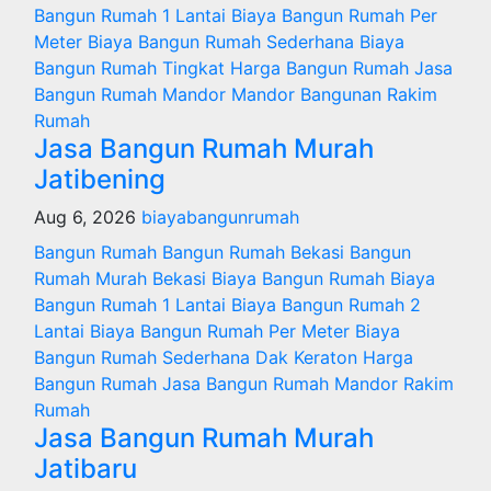
Bangun Rumah 1 Lantai
Biaya Bangun Rumah Per
Meter
Biaya Bangun Rumah Sederhana
Biaya
Bangun Rumah Tingkat
Harga Bangun Rumah
Jasa
Bangun Rumah
Mandor
Mandor Bangunan
Rakim
Rumah
Jasa Bangun Rumah Murah
Jatibening
Aug 6, 2026
biayabangunrumah
Bangun Rumah
Bangun Rumah Bekasi
Bangun
Rumah Murah
Bekasi
Biaya Bangun Rumah
Biaya
Bangun Rumah 1 Lantai
Biaya Bangun Rumah 2
Lantai
Biaya Bangun Rumah Per Meter
Biaya
Bangun Rumah Sederhana
Dak Keraton
Harga
Bangun Rumah
Jasa Bangun Rumah
Mandor
Rakim
Rumah
Jasa Bangun Rumah Murah
Jatibaru