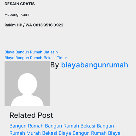
DESAIN GRATIS
Hubungi kami :
Rakim HP / WA 0813 9516 0922
Post
Biaya Bangun Rumah Jatiasih
Biaya Bangun Rumah Bekasi Timur
navigation
By
biayabangunrumah
Related Post
Bangun Rumah
Bangun Rumah Bekasi
Bangun
Rumah Murah
Bekasi
Biaya Bangun Rumah
Biaya