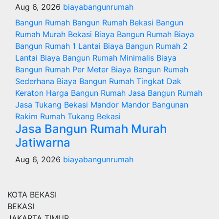
Aug 6, 2026
biayabangunrumah
Bangun Rumah
Bangun Rumah Bekasi
Bangun
Rumah Murah
Bekasi
Biaya Bangun Rumah
Biaya
Bangun Rumah 1 Lantai
Biaya Bangun Rumah 2
Lantai
Biaya Bangun Rumah Minimalis
Biaya
Bangun Rumah Per Meter
Biaya Bangun Rumah
Sederhana
Biaya Bangun Rumah Tingkat
Dak
Keraton
Harga Bangun Rumah
Jasa Bangun Rumah
Jasa Tukang Bekasi
Mandor
Mandor Bangunan
Rakim
Rumah
Tukang Bekasi
Jasa Bangun Rumah Murah
Jatiwarna
Aug 6, 2026
biayabangunrumah
KOTA BEKASI
BEKASI
JAKARTA TIMUR