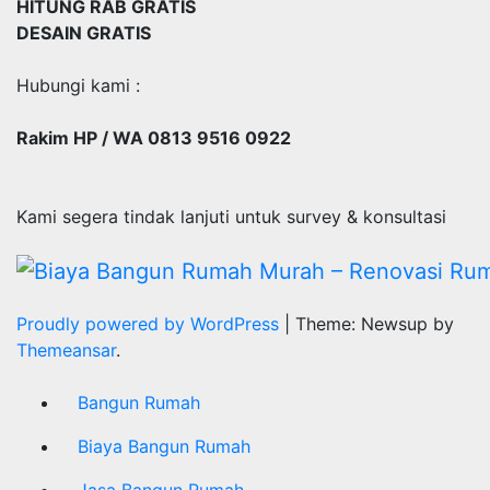
HITUNG RAB GRATIS
DESAIN GRATIS
Hubungi kami :
Rakim HP / WA 0813 9516 0922
Kami segera tindak lanjuti untuk survey & konsultasi
Proudly powered by WordPress
|
Theme: Newsup by
Themeansar
.
Bangun Rumah
Biaya Bangun Rumah
Jasa Bangun Rumah