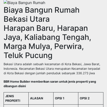
Biaya Bangun Rumah
Bekasi Utara
Harapan Baru, Harapan
Jaya, Kaliabang Tengah,
Marga Mulya, Perwira,
Teluk Pucung
Bekasi Utara adalah sebuah kecamatan di Kota Bekasi, Jawa Barat,
Indonesia. Kecamatan Bekasi Utara merupakan Kecamatan terpadat
di Kota Bekasi dengan jumlah penduduk sebanyak 336.273 jiwa
BBR Home Builder memberikan saran untuk jenis properti yang
dibangun disini
JENIS
ALASAN
OPSI 1
OPSI 2
PROPERTI