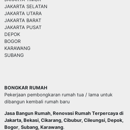
JAKARTA SELATAN
JAKARTA UTARA
JAKARTA BARAT
JAKARTA PUSAT
DEPOK
BOGOR
KARAWANG
SUBANG
BONGKAR RUMAH
Pekerjaan pembongkaran rumah tua / lama untuk
dibangun kembali rumah baru
Jasa Bangun Rumah, Renovasi Rumah Terpercaya di
Jakarta, Bekasi, Cikarang, Cibubur, Cileungsi, Depok,
Bogor
,
Subang, Karawang
.