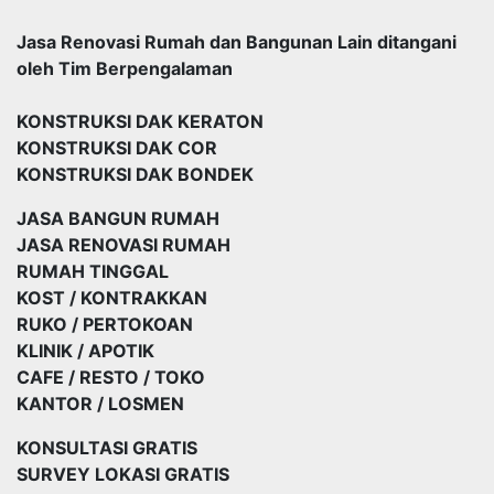
Jasa Renovasi Rumah dan Bangunan Lain ditangani
oleh Tim Berpengalaman
KONSTRUKSI DAK KERATON
KONSTRUKSI DAK COR
KONSTRUKSI DAK BONDEK
JASA BANGUN RUMAH
JASA RENOVASI RUMAH
RUMAH TINGGAL
KOST / KONTRAKKAN
RUKO / PERTOKOAN
KLINIK / APOTIK
CAFE / RESTO / TOKO
KANTOR / LOSMEN
KONSULTASI GRATIS
SURVEY LOKASI GRATIS