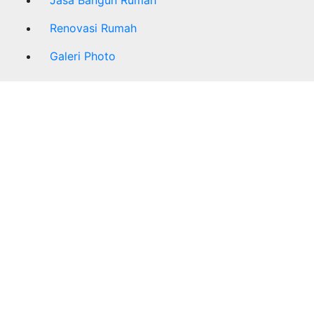
Renovasi Rumah
Galeri Photo