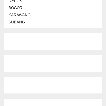
DEPOK
BOGOR
KARAWANG
SUBANG