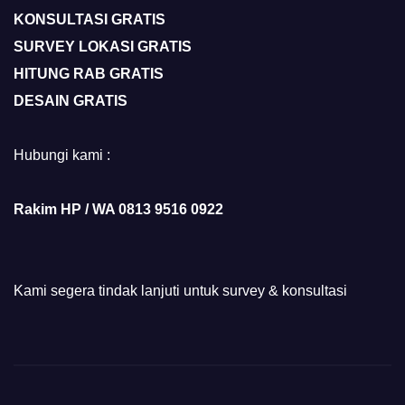
KONSULTASI GRATIS
SURVEY LOKASI GRATIS
HITUNG RAB GRATIS
DESAIN GRATIS
Hubungi kami :
Rakim HP / WA 0813 9516 0922
Kami segera tindak lanjuti untuk survey & konsultasi