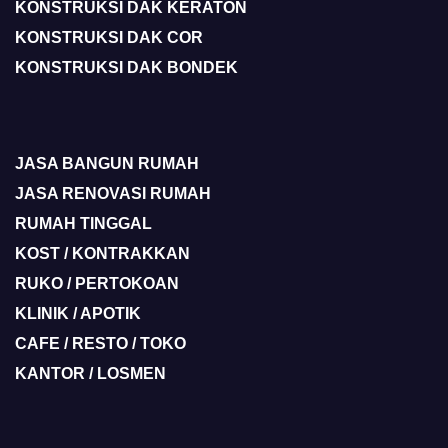
KONSTRUKSI DAK KERATON
KONSTRUKSI DAK COR
KONSTRUKSI DAK BONDEK
JASA BANGUN RUMAH
JASA RENOVASI RUMAH
RUMAH TINGGAL
KOST / KONTRAKKAN
RUKO / PERTOKOAN
KLINIK / APOTIK
CAFE / RESTO / TOKO
KANTOR / LOSMEN