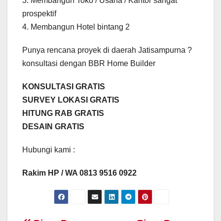
3. Membangun Toko / Usaha / Kantor sangat
prospektif
4. Membangun Hotel bintang 2
Punya rencana proyek di daerah Jatisampurna ?
konsultasi dengan BBR Home Builder
KONSULTASI GRATIS
SURVEY LOKASI GRATIS
HITUNG RAB GRATIS
DESAIN GRATIS
Hubungi kami :
Rakim HP / WA 0813 9516 0922