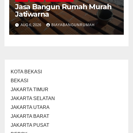
Jasa Bangun Rumah Murah
Jatiwarna
AUG 6, 2026
BIAYABANGUNRUMAH
KOTA BEKASI
BEKASI
JAKARTA TIMUR
JAKARTA SELATAN
JAKARTA UTARA
JAKARTA BARAT
JAKARTA PUSAT