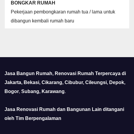
BONGKAR RUMAH
Pekerjaan pembongkaran rumah tua / lama untuk
dibangun kembali rumah baru
Jasa Bangun Rumah, Renovasi Rumah Terpercaya di
Jakarta, Bekasi, Cikarang, Cibubur, Cileungsi, Depok,
Bogor
,
Subang, Karawang
.
Jasa Renovasi Rumah dan Bangunan Lain ditangani
oleh Tim Berpengalaman