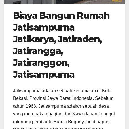
Biaya Bangun Rumah
Jatisampurna
Jatikarya, Jatiraden,
Jatirangga,
Jatiranggon,
Jatisampurna
Jatisampurna adalah sebuah kecamatan di Kota
Bekasi, Provinsi Jawa Barat, Indonesia. Sebelum
tahun 1963, Jatisampurna adalah sebuah desa
yang merupakan bagian dari Kawedanan Jonggol
(otonomi pembantu Bupati Bogor yang dihapus