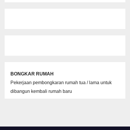
BONGKAR RUMAH
Pekerjaan pembongkaran rumah tua / lama untuk
dibangun kembali rumah baru