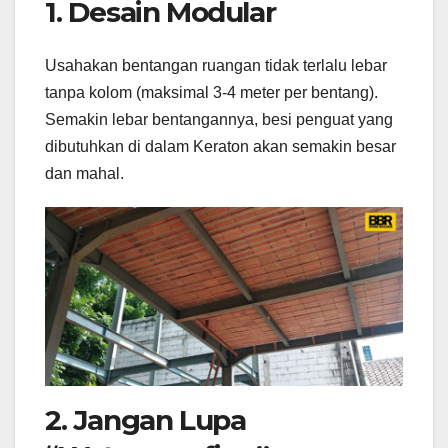
1. Desain Modular
Usahakan bentangan ruangan tidak terlalu lebar
tanpa kolom (maksimal 3-4 meter per bentang).
Semakin lebar bentangannya, besi penguat yang
dibutuhkan di dalam Keraton akan semakin besar
dan mahal.
2. Jangan Lupa