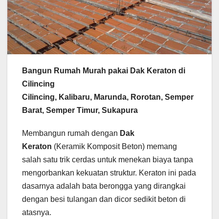
Bangun Rumah Murah pakai Dak Keraton di
Cilincing
Cilincing, Kalibaru, Marunda, Rorotan, Semper
Barat, Semper Timur, Sukapura
Membangun rumah dengan
Dak
Keraton
(Keramik Komposit Beton) memang
salah satu trik cerdas untuk menekan biaya tanpa
mengorbankan kekuatan struktur. Keraton ini pada
dasarnya adalah bata berongga yang dirangkai
dengan besi tulangan dan dicor sedikit beton di
atasnya.