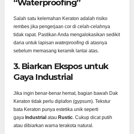
“Waterproofing”
Salah satu kelemahan Keraton adalah risiko
rembes jika pengerjaan cor di celah-celahnya
tidak rapat. Pastikan Anda mengalokasikan sedikit
dana untuk lapisan
waterproofing
di atasnya
sebelum memasang keramik lantai atas.
3. Biarkan Ekspos untuk
Gaya Industrial
Jika ingin benar-benar hemat, bagian bawah Dak
Keraton tidak perlu diplafon (gypsum). Tekstur
bata Keraton punya estetika unik seperti
gaya
Industrial
atau
Rustic
. Cukup dicat putih
atau dibiarkan warna terakota natural.