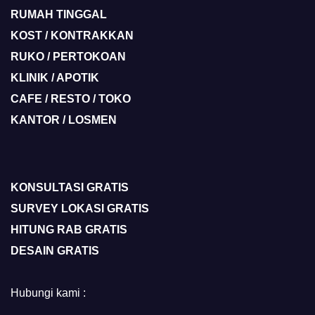
RUMAH TINGGAL
KOST / KONTRAKKAN
RUKO / PERTOKOAN
KLINIK / APOTIK
CAFE / RESTO / TOKO
KANTOR / LOSMEN
KONSULTASI GRATIS
SURVEY LOKASI GRATIS
HITUNG RAB GRATIS
DESAIN GRATIS
Hubungi kami :