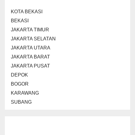
KOTA BEKASI
BEKASI
JAKARTA TIMUR
JAKARTA SELATAN
JAKARTA UTARA
JAKARTA BARAT
JAKARTA PUSAT
DEPOK
BOGOR
KARAWANG
SUBANG