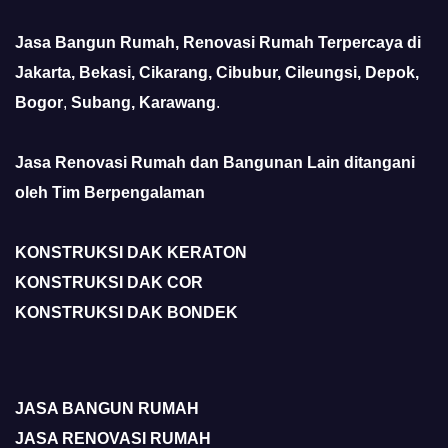
Jasa Bangun Rumah, Renovasi Rumah Terpercaya di
Jakarta, Bekasi, Cikarang, Cibubur, Cileungsi, Depok,
Bogor
,
Subang, Karawang
.
Jasa Renovasi Rumah dan Bangunan Lain ditangani
oleh Tim Berpengalaman
KONSTRUKSI DAK KERATON
KONSTRUKSI DAK COR
KONSTRUKSI DAK BONDEK
JASA BANGUN RUMAH
JASA RENOVASI RUMAH