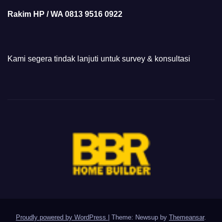
Rakim HP / WA 0813 9516 0922
Kami segera tindak lanjuti untuk survey & konsultasi
Proudly powered by WordPress
|
Theme: Newsup by
Themeansar
.