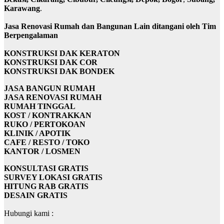
Karawang
.
Jasa Renovasi Rumah dan Bangunan Lain ditangani oleh Tim
Berpengalaman
KONSTRUKSI DAK KERATON
KONSTRUKSI DAK COR
KONSTRUKSI DAK BONDEK
JASA BANGUN RUMAH
JASA RENOVASI RUMAH
RUMAH TINGGAL
KOST / KONTRAKKAN
RUKO / PERTOKOAN
KLINIK / APOTIK
CAFE / RESTO / TOKO
KANTOR / LOSMEN
KONSULTASI GRATIS
SURVEY LOKASI GRATIS
HITUNG RAB GRATIS
DESAIN GRATIS
Hubungi kami :