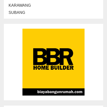
KARAWANG
SUBANG