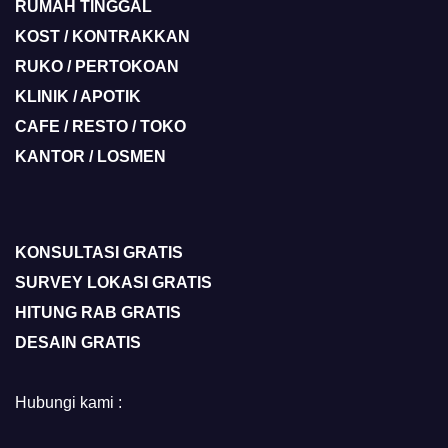
RUMAH TINGGAL
KOST / KONTRAKKAN
RUKO / PERTOKOAN
KLINIK / APOTIK
CAFE / RESTO / TOKO
KANTOR / LOSMEN
KONSULTASI GRATIS
SURVEY LOKASI GRATIS
HITUNG RAB GRATIS
DESAIN GRATIS
Hubungi kami :