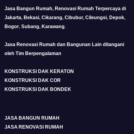
Jasa Bangun Rumah, Renovasi Rumah Terpercaya di
Jakarta, Bekasi, Cikarang, Cibubur, Cileungsi, Depok,
Bogor
,
Subang, Karawang
.
Jasa Renovasi Rumah dan Bangunan Lain ditangani
oleh Tim Berpengalaman
KONSTRUKSI DAK KERATON
KONSTRUKSI DAK COR
KONSTRUKSI DAK BONDEK
JASA BANGUN RUMAH
JASA RENOVASI RUMAH