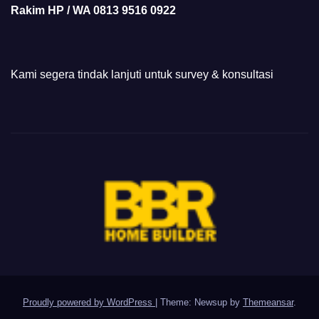
Rakim HP / WA 0813 9516 0922
Kami segera tindak lanjuti untuk survey & konsultasi
Proudly powered by WordPress
|
Theme: Newsup by
Themeansar
.