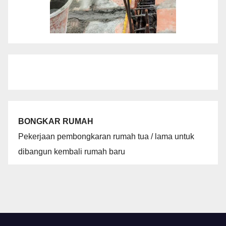
BONGKAR RUMAH
Pekerjaan pembongkaran rumah tua / lama untuk
dibangun kembali rumah baru