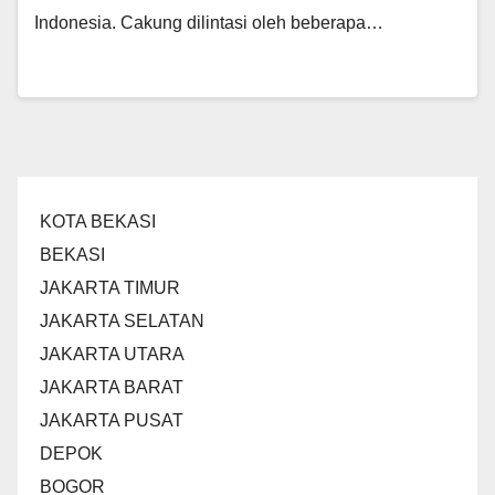
Indonesia. Cakung dilintasi oleh beberapa…
KOTA BEKASI
BEKASI
JAKARTA TIMUR
JAKARTA SELATAN
JAKARTA UTARA
JAKARTA BARAT
JAKARTA PUSAT
DEPOK
BOGOR