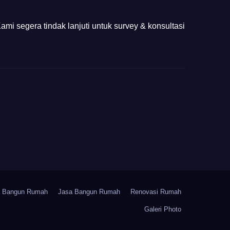
ami segera tindak lanjuti untuk survey & konsultasi
a Bangun Rumah
Jasa Bangun Rumah
Renovasi Rumah
Galeri Photo