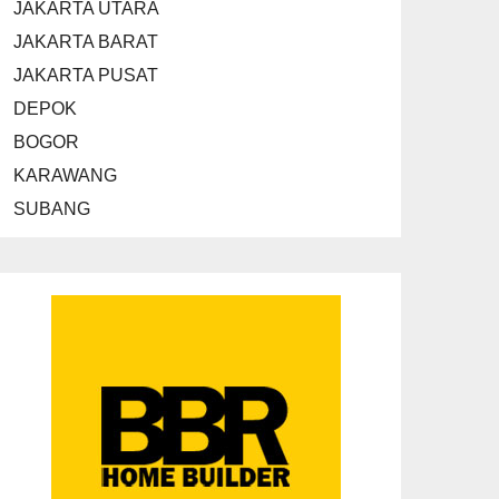
JAKARTA UTARA
JAKARTA BARAT
JAKARTA PUSAT
DEPOK
BOGOR
KARAWANG
SUBANG