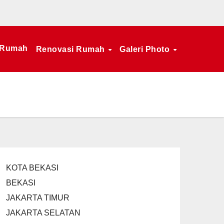
 Rumah
Renovasi Rumah
Galeri Photo
KOTA BEKASI
BEKASI
JAKARTA TIMUR
JAKARTA SELATAN