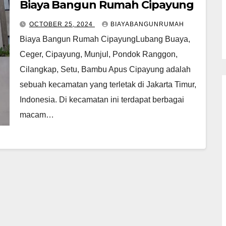
Biaya Bangun Rumah Cipayung
OCTOBER 25, 2024
BIAYABANGUNRUMAH
Biaya Bangun Rumah CipayungLubang Buaya,
Ceger, Cipayung, Munjul, Pondok Ranggon,
Cilangkap, Setu, Bambu Apus Cipayung adalah
sebuah kecamatan yang terletak di Jakarta Timur,
Indonesia. Di kecamatan ini terdapat berbagai
macam…