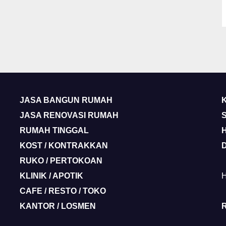
JASA BANGUN RUMAH
JASA RENOVASI RUMAH
RUMAH TINGGAL
KOST / KONTRAKKAN
RUKO / PERTOKOAN
KLINIK / APOTIK
H
CAFE / RESTO / TOKO
KANTOR / LOSMEN
R