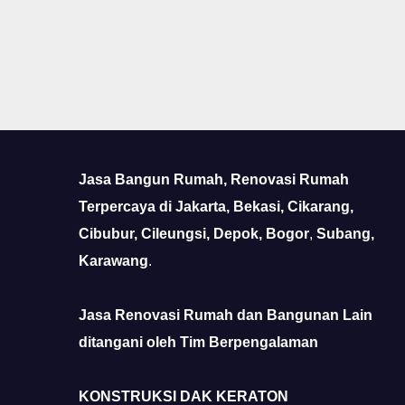
Jasa Bangun Rumah, Renovasi Rumah
Terpercaya di Jakarta, Bekasi, Cikarang,
Cibubur, Cileungsi, Depok, Bogor
,
Subang,
Karawang
.
Jasa Renovasi Rumah dan Bangunan Lain
ditangani oleh Tim Berpengalaman
KONSTRUKSI DAK KERATON