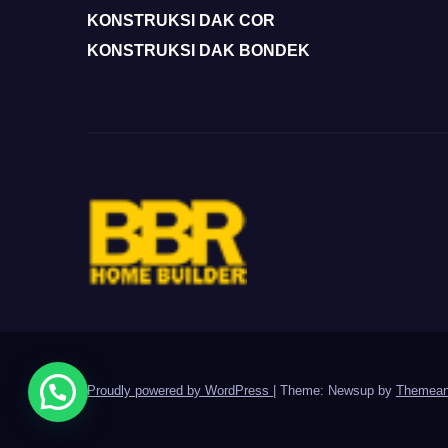
KONSTRUKSI DAK COR
KONSTRUKSI DAK BONDEK
Proudly powered by WordPress
|
Theme: Newsup by
Themean