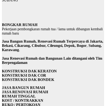
SUBANG
BONGKAR RUMAH
Pekerjaan pembongkaran rumah tua / lama untuk dibangun kembali
rumah baru
Jasa Bangun Rumah, Renovasi Rumah Terpercaya di Jakarta,
Bekasi, Cikarang, Cibubur, Cileungsi, Depok, Bogor
,
Subang,
Karawang
.
Jasa Renovasi Rumah dan Bangunan Lain ditangani oleh Tim
Berpengalaman
KONSTRUKSI DAK KERATON
KONSTRUKSI DAK COR
KONSTRUKSI DAK BONDEK
JASA BANGUN RUMAH
JASA RENOVASI RUMAH
RUMAH TINGGAL
KOST / KONTRAKKAN
RUKO / PERTOKOAN