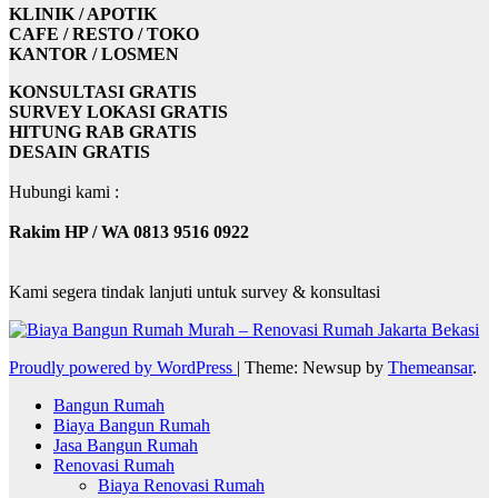
KLINIK / APOTIK
CAFE / RESTO / TOKO
KANTOR / LOSMEN
KONSULTASI GRATIS
SURVEY LOKASI GRATIS
HITUNG RAB GRATIS
DESAIN GRATIS
Hubungi kami :
Rakim HP / WA 0813 9516 0922
Kami segera tindak lanjuti untuk survey & konsultasi
Proudly powered by WordPress
|
Theme: Newsup by
Themeansar
.
Bangun Rumah
Biaya Bangun Rumah
Jasa Bangun Rumah
Renovasi Rumah
Biaya Renovasi Rumah