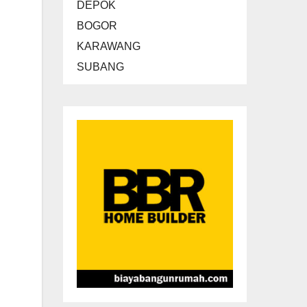
DEPOK
BOGOR
KARAWANG
SUBANG