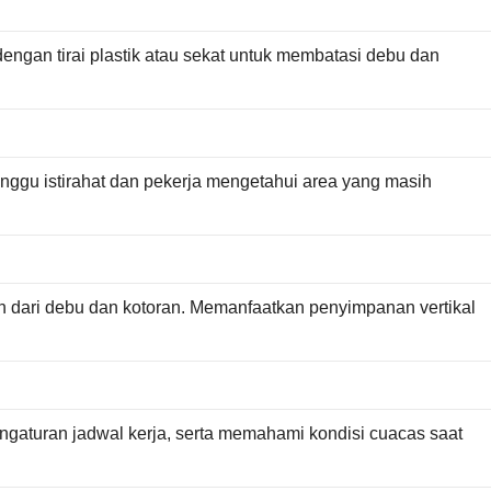
engan tirai plastik atau sekat untuk membatasi debu dan
anggu istirahat dan pekerja mengetahui area yang masih
 dari debu dan kotoran. Memanfaatkan penyimpanan vertikal
ngaturan jadwal kerja, serta memahami kondisi cuacas saat