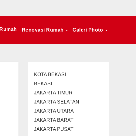
 Rumah
Renovasi Rumah
Galeri Photo
KOTA BEKASI
BEKASI
JAKARTA TIMUR
JAKARTA SELATAN
JAKARTA UTARA
JAKARTA BARAT
JAKARTA PUSAT