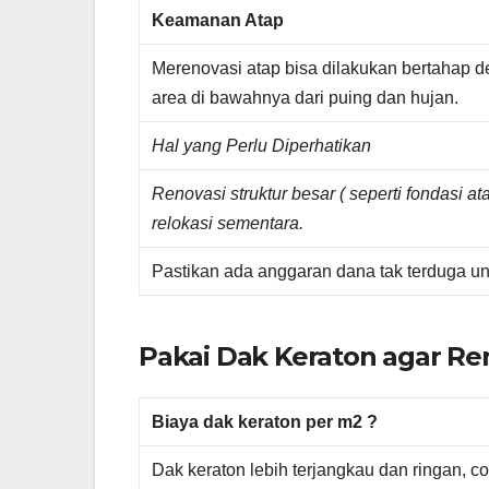
Keamanan Atap
Merenovasi atap bisa dilakukan bertahap d
area di bawahnya dari puing dan hujan.
Hal yang Perlu Diperhatikan
Renovasi struktur besar ( seperti fondasi at
relokasi sementara.
Pastikan ada anggaran dana tak terduga u
Pakai Dak Keraton agar Re
Biaya dak keraton per m2 ?
Dak keraton lebih terjangkau dan ringan, 