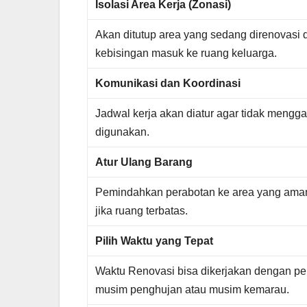
Isolasi Area Kerja (Zonasi)
Akan ditutup area yang sedang direnovasi d
kebisingan masuk ke ruang keluarga.
Komunikasi dan Koordinasi
Jadwal kerja akan diatur agar tidak mengg
digunakan.
Atur Ulang Barang
Pemindahkan perabotan ke area yang aman
jika ruang terbatas.
Pilih Waktu yang Tepat
Waktu Renovasi bisa dikerjakan dengan pe
musim penghujan atau musim kemarau.