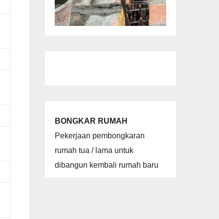
BONGKAR RUMAH
Pekerjaan pembongkaran
rumah tua / lama untuk
dibangun kembali rumah baru