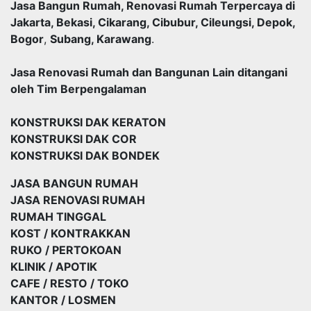
Jasa Bangun Rumah, Renovasi Rumah Terpercaya di
Jakarta, Bekasi, Cikarang, Cibubur, Cileungsi, Depok,
Bogor
,
Subang, Karawang
.
Jasa Renovasi Rumah dan Bangunan Lain ditangani
oleh Tim Berpengalaman
KONSTRUKSI DAK KERATON
KONSTRUKSI DAK COR
KONSTRUKSI DAK BONDEK
JASA BANGUN RUMAH
JASA RENOVASI RUMAH
RUMAH TINGGAL
KOST / KONTRAKKAN
RUKO / PERTOKOAN
KLINIK / APOTIK
CAFE / RESTO / TOKO
KANTOR / LOSMEN