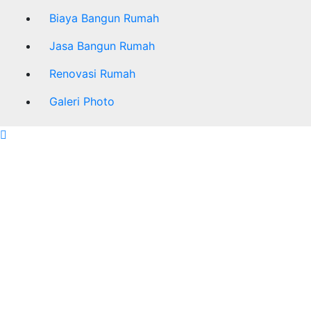
Biaya Bangun Rumah
Jasa Bangun Rumah
Renovasi Rumah
Galeri Photo