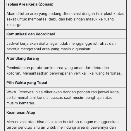
Isolasi Area Kerja (Zonasi)
Akan ditutup area yang sedang direnovasi dengan tirai plastik atau
sekat untuk membatasi debu dan kebisingan masuk ke ruang
keluarga.
Komunikasi dan Koordinasi
Jadwal kerja akan diatur agar tidak mengganggu istirahat dan
pekerja mengetahui area yang masih digunakan.
Atur Ulang Barang
Pemindahkan perabotan ke area yang aman dari debu dan
kotoran. Memanfaatkan penyimpanan vertikal jika ruang terbatas.
Pilih Waktu yang Tepat
Waktu Renovasi bisa dikerjakan dengan pengaturan jadwal kerja,
serta memahami kondisi cuacas saat musim penghujan atau
musim kemarau.
Keamanan Atap
Merenovasi atap bisa dilakukan bertahap dengan menggunakan
terpal penutup anti air untuk melindungi area di bawahnya dari