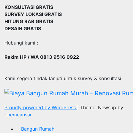
KONSULTASI GRATIS
SURVEY LOKASI GRATIS
HITUNG RAB GRATIS
DESAIN GRATIS
Hubungi kami :
Rakim HP / WA 0813 9516 0922
Kami segera tindak lanjuti untuk survey & konsultasi
Proudly powered by WordPress
|
Theme: Newsup by
Themeansar
.
Bangun Rumah