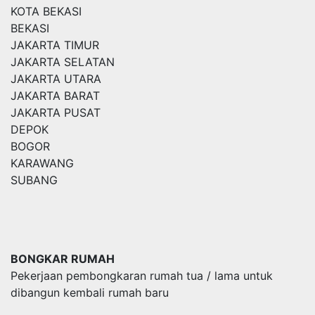
KOTA BEKASI
BEKASI
JAKARTA TIMUR
JAKARTA SELATAN
JAKARTA UTARA
JAKARTA BARAT
JAKARTA PUSAT
DEPOK
BOGOR
KARAWANG
SUBANG
BONGKAR RUMAH
Pekerjaan pembongkaran rumah tua / lama untuk
dibangun kembali rumah baru