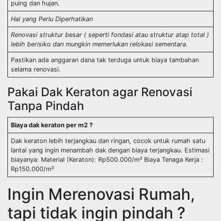
puing dan hujan.
Hal yang Perlu Diperhatikan
Renovasi struktur besar ( seperti fondasi atau struktur atap total )
lebih berisiko dan mungkin memerlukan relokasi sementara.
Pastikan ada anggaran dana tak terduga untuk biaya tambahan
selama renovasi.
Pakai Dak Keraton agar Renovasi
Tanpa Pindah
Biaya dak keraton per m2 ?
Dak keraton lebih terjangkau dan ringan, cocok untuk rumah satu
lantai yang ingin menambah dak dengan biaya terjangkau. Estimasi
biayanya: Material (Keraton): Rp500.000/m² Biaya Tenaga Kerja :
Rp150.000/m²
Ingin Merenovasi Rumah,
tapi tidak ingin pindah ?